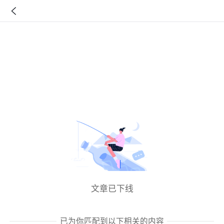
文章已下线
已为你匹配到以下相关的内容