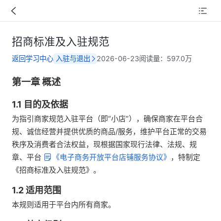
招商标准及入驻规范
返回学习中心
入驻与退出
2026-06-23
阅读量：
597.0万
第一章 概述
1.1 目的及依据
为指引商家规范入驻平台（即“小店”），确保商家在平台合
规、诚信经营并提供优质的商品/服务，维护平台正常的交易
秩序及消费者合法权益，现根据国家现行法律、法规、规
章、平台
《电子商务开放平台店铺服务协议》
，特制定
《招商标准及入驻规范》。
1.2 适用范围
本规则适用于平台内所有商家。