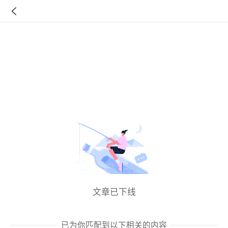
文章已下线
已为你匹配到以下相关的内容