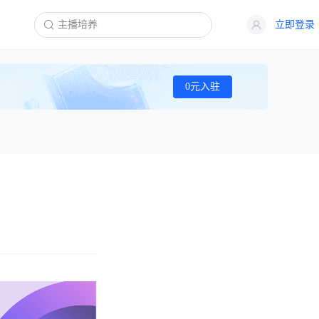
立即登录
0元入驻