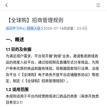
【全球购】招商管理规则
返回学习中心
招商入驻
2026-07-14
阅读量：
23.4万
一、概述
1.1 目的及依据
为满足用户需求，平台现开展“跨境”业务，邀请售卖跨境商
品的商家入驻平台，通过短视频及直播形式分享商品，为用
户带来优质的商品和服务体验。现根据国家现行法律、法规
及平台《【全球购】电子商务开放平台店铺服务协议》等规
定，制定《【全球购】招商管理规则》。 
1.2 适用范围
本规则适用于平台内经营跨境进口商品的商家（具体开放类
目参见3.1）