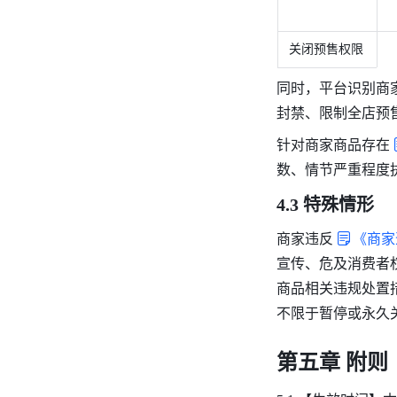
关闭预售权限
同时，平台识别商
封禁、限制全店预
针对商家商品存在
数、情节严重程度
4.3 特殊情形
商家违反
《商家
宣传、危及消费者
商品相关违规处置
不限于暂停或永久
第五章 附则