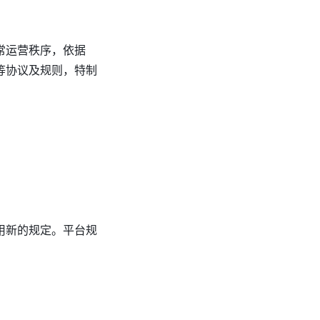
常运营秩序，依据
等协议及规则，特制
用新的规定。平台规