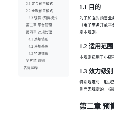
2.1 定金预售模式
1.1 目的
2.2 全款预售模式
为了加强对预售业
2.3 现货+预售模式
《电子商务开放平
第三章 平台管理
定本规则。
第四章 违规处理
4.1 违规情形
1.2 适用范围
4.2 违规处理
4.3 特殊情形
本规则适用于小店
第五章 附则
名词解释
1.3 效力级别
特别规定与一般规
则尚无规定的，根
第二章 预