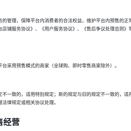
务的管理，保障平台内消费者的合法权益，维护平台内预售的正
台店铺服务协议》、《用户服务协议》、《售后争议处理总则》
平台采用预售模式的商家（全球购、即时零售商家除外）。
 
定不一致的，适用特别规定；新的规定与旧的规定不一致的，适
据法律规定或相关协议处理。
售经营 