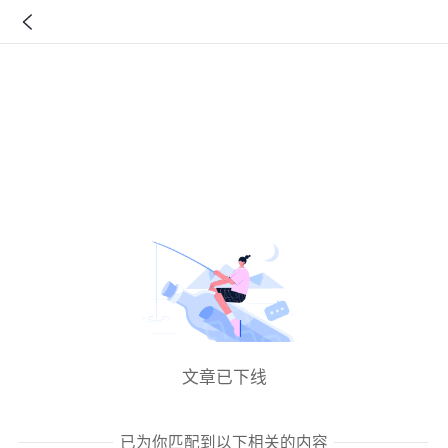
文章已下线
已为你匹配到以下相关的内容