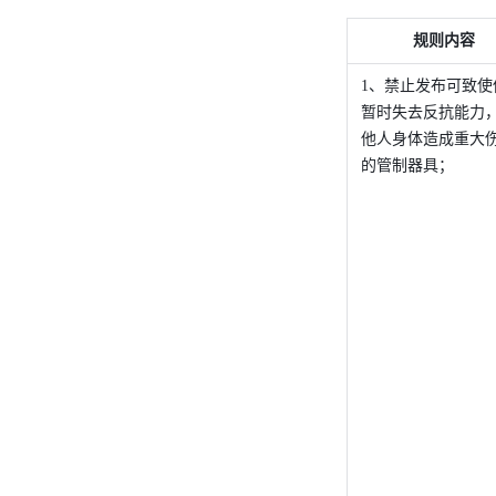
规则内容
1、禁止发布可致使
暂时失去反抗能力
他人身体造成重大
的管制器具；