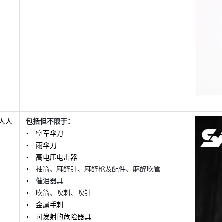
人人
包括但不限于：
空军伞刀
雨伞刀
高电压电击器
袖箭、麻醉针、麻醉枪及配件、麻醉吹管
催泪器具
吹箭、吹刺、吹针
金属手刺
可发射的危险器具