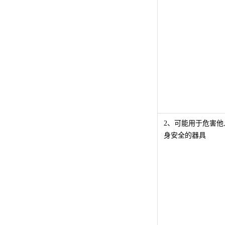
2、可能用于危害他
身安全的器具