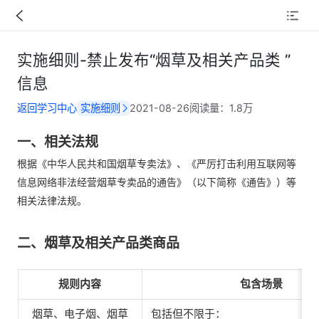
实施细则-禁止发布“烟草及相关产品类 ”
信息
返回学习中心
实施细则
2021-08-26
阅读量：
1.8万
一、相关法规
根据《中华人民共和国烟草专卖法》、《严厉打击利用互联网等
信息网络非法经营烟草专卖品的通告》（以下简称《通告》）等
相关法律法规。
二、烟草及相关产品类商品
规则内容
包含场景
烟草、电子烟、烟草
包括但不限于： 