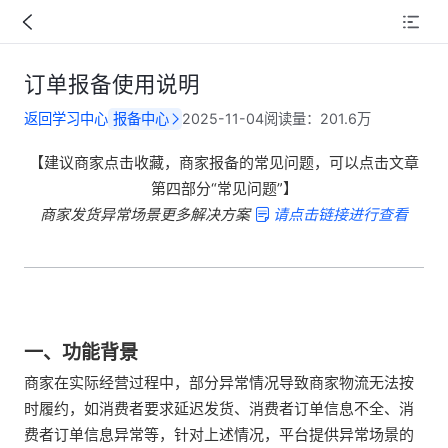
订单报备使用说明
返回学习中心
报备中心
2025-11-04
阅读量：
201.6万
【建议商家点击收藏，商家报备的常见问题，可以点击文章
第四部分“常见问题”】
商家发货异常场景更多解决方案
请点击链接进行查看
一、功能背景
商家在实际经营过程中，部分异常情况导致商家物流无法按
时履约，如消费者要求延迟发货、消费者订单信息不全、消
费者订单信息异常等，针对上述情况，平台提供异常场景的