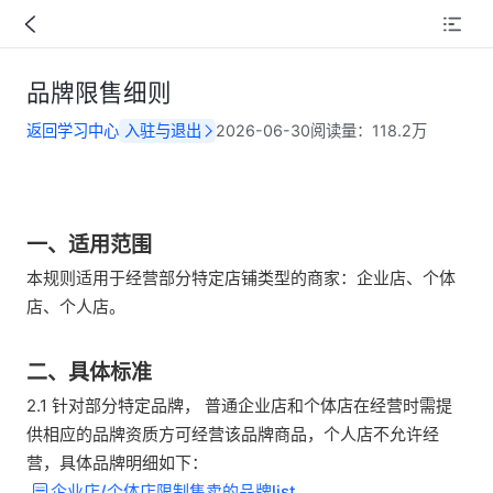
品牌限售细则
返回学习中心
入驻与退出
2026-06-30
阅读量：
118.2万
一、适用范围
本规则适用于经营部分特定店铺类型的商家：企业店、个体
店、
个人店。
二、具体标准
2.1 针对部分特定品牌， 普通企业店和个体店在经营时需提
供相应的品牌资质方可经营该品牌商品，
个人店不允许经
营，具体品牌明细如下：
企业店/个体店限制售卖的品牌list 