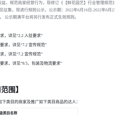
益，规范商家经营行为，现修订《【鲜花园艺】行业管理规范》。
见征集，现进行规则公示，公示期：2022年6月16日-2022年6月
生效， 公示期满平台将另行发布正式生效规则。
求，详见“
2.2 入驻要求
”
要求，详见“
7.2 宣传规范
”
求，详见“
7.2 宣传规范
”
求，详见“9.5
、包装及物流要求
”
用范围】
如下类目的商家及推广如下类目商品的达人：
级类目名称 