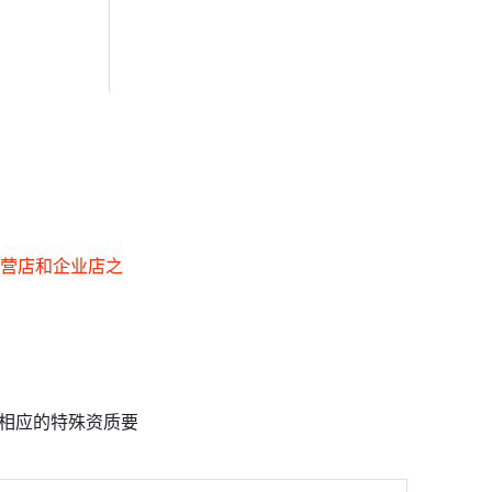
专营店和企业店之
相应的特殊资质要