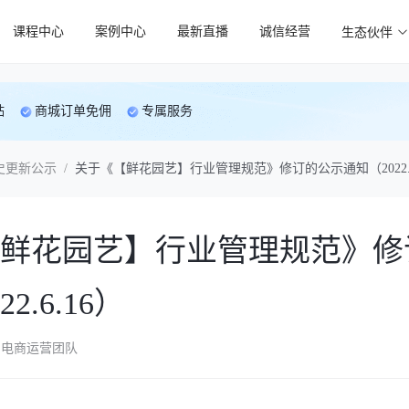
课程中心
案例中心
最新直播
诚信经营
生态伙伴
贴
商城订单免佣
专属服务
史更新公示
/
关于《【鲜花园艺】行业管理规范》修订的公示通知（2022.6
鲜花园艺】行业管理规范》修
2.6.16）
电商运营团队