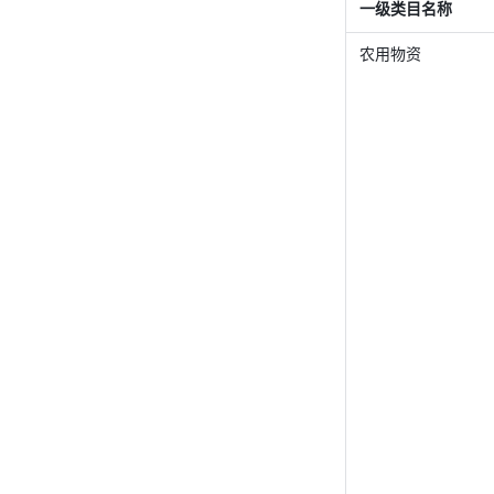
一级类目名称 
农用物资 