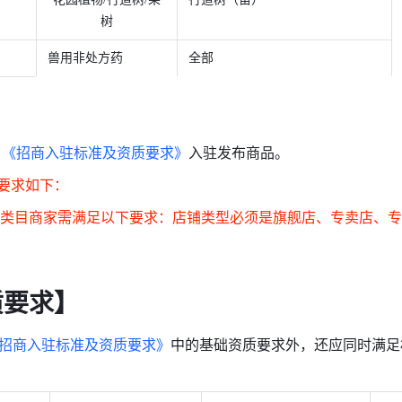
树
兽用非处方药
全部
《招商入驻标准及资质要求》
入驻发布商品。
入驻要求如下：
栽"类目商家需满足以下要求：店铺类型必须是旗舰店、专卖店、
质要求】
招商入驻标准及资质要求》
中的基础资质要求外，还应同时满足