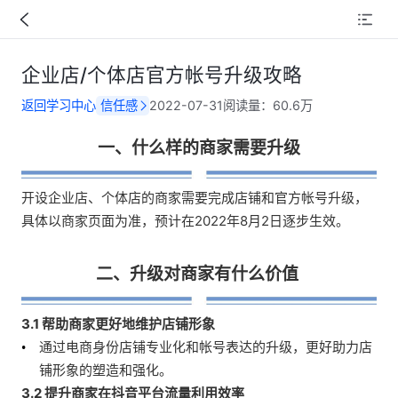
企业店/个体店官方帐号升级攻略
返回学习中心
信任感
2022-07-31
阅读量：
60.6万
一、什么样的商家需要升级
开设企业店、个体店的商家需要完成店铺和官方帐号升级，
具体以商家页面为准，预计在2022年8月2日逐步生效。  
二、升级对商家有什么价值 
3.1 帮助商家更好地维护店铺形象
通过电商身份店铺专业化和帐号表达的升级，更好助力店
铺形象的塑造和强化。 
3.2 提升商家在抖音平台流量利用效率