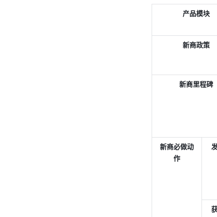
产品模块
新商政策
新商里程碑
新商必做动
作