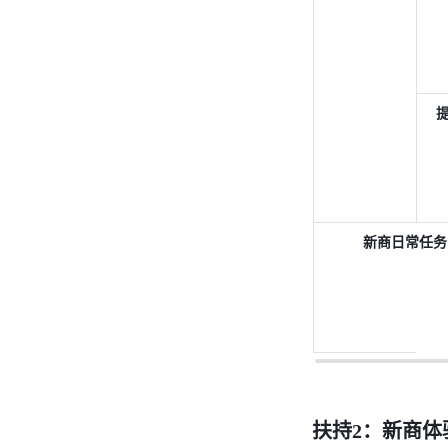
新商日常任务
扶持2：新商体