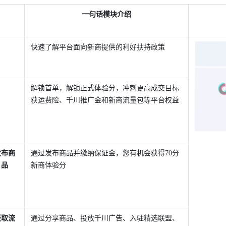
一句话模块介绍
快速了解平台面向新商提供的利好扶持政策
解锁首单，解锁正式体验分，冲刺更高成交目标
获运费险、千川推广金和新商流量包等平台权益
发布商
通过发布商品并缴纳保证金，您有机会获得70分
品
新商体验分
获取流
通过分享商品、投放千川广告、入驻精选联盟、