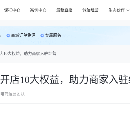
课程中心
案例中心
最新直播
诚信经营
生态伙伴
贴
商城订单免佣
专属服务
店10大权益，助力商家入驻经营
开店10大权益，助力商家入驻
电商运营团队