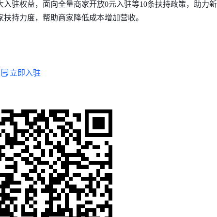
0大入驻权益，面向全量商家开放0元入驻等10条扶持政策，助力
家扶持力度，帮助商家降低成本增加营收。
立即入驻