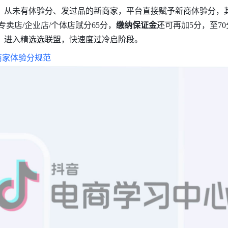
内、从未有体验分、发过品的新商家，平台直接赋予新商体验分，
专卖店/企业店/个体店赋分65分，
缴纳保证金
还可再加5分，至70
、进入精选选联盟，快速度过冷启阶段。
商家体验分规范