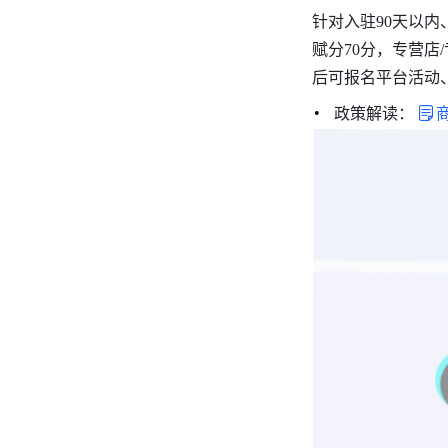
针对入驻90天以
赋分70分，专营店/
后可报名平台活动
政策解读：