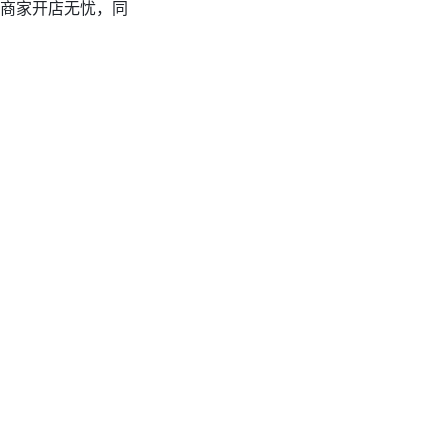
新商家开店无忧，同