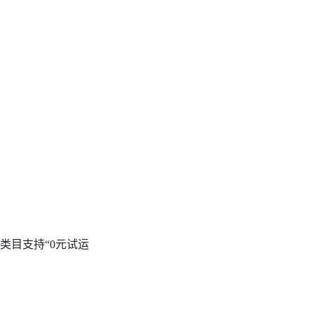
类目支持“0元试运