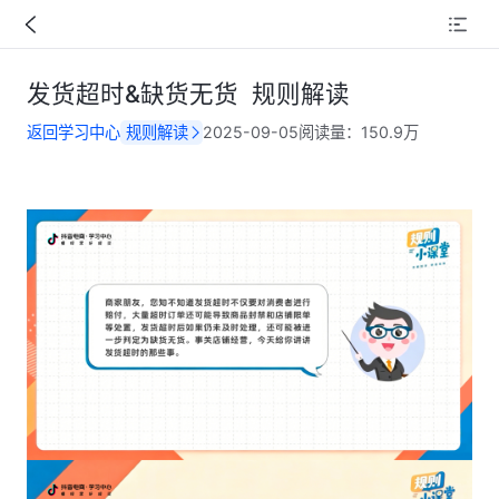
发货超时&缺货无货 规则解读
返回学习中心
规则解读
2025-09-05
阅读量：
150.9万