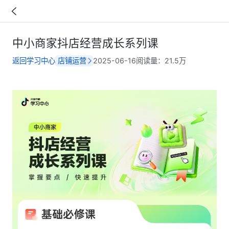
中小商家抖店经营成长系列课
返回学习中心
店铺运营
2025-06-16
阅读量：
21.5万