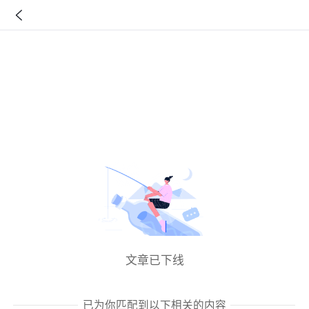
文章已下线
已为你匹配到以下相关的内容