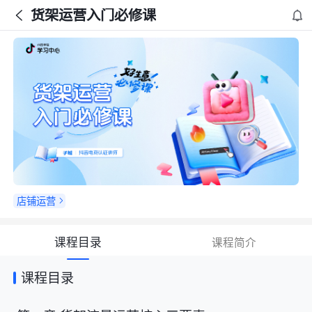
货架运营入门必修课
店铺运营
课程目录
课程简介
课程目录