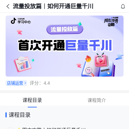
流量投放篇｜如何开通巨量千川
评分：
4.4
店铺运营
课程目录
课程简介
课程目录