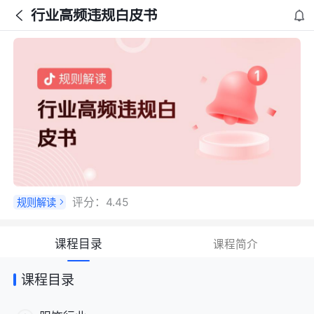
行业高频违规白皮书
评分：
4.45
规则解读
课程目录
课程简介
课程目录