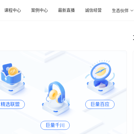
课程中心
案例中心
最新直播
诚信经营
生态伙伴
精选联盟
巨量百应
巨量千川