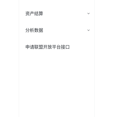
资产结算
分析数据
申请联盟开放平台接口