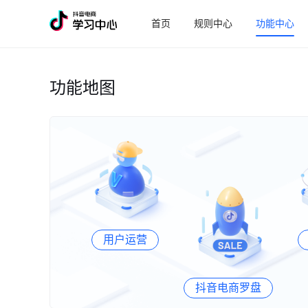
首页
规则中心
功能中心
功能地图
用户运营
抖音电商罗盘