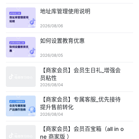
地址库管理使用说明
2026/08/06
如何设置教育优惠
2026/08/05
【商家会员】会员生日礼_增强会
员粘性
2026/08/04
【商家会员】专属客服_优先接待
提升售前转化
2026/08/04
【商家会员】会员百宝箱（all in o
ne 商家版 ）