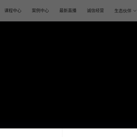
课程中心
案例中心
最新直播
诚信经营
生态伙伴