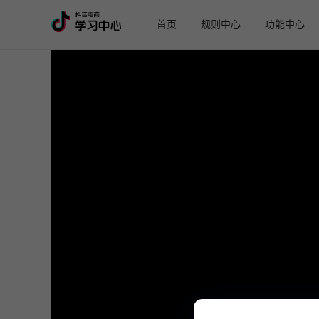
首页
规则中心
功能中心