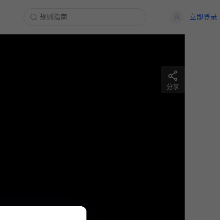
立即登录
分享