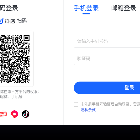
码登录
手机登录
邮箱登录
扫码
登录
你在第三方平台的权限：
昵称、手机号
未注册手机号验证后自动登录，登
隐私条款