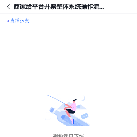
商家给平台开票整体系统操作流程(上）
直播运营
视频课已下线